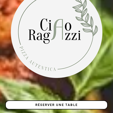
RÉSERVER UNE TABLE